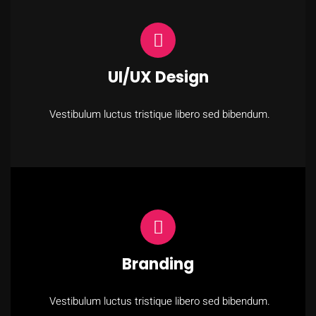
UI/UX Design
Vestibulum luctus tristique libero sed bibendum.
Branding
Vestibulum luctus tristique libero sed bibendum.