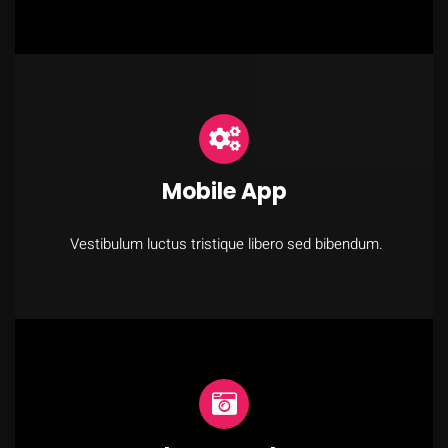
Mobile App
Vestibulum luctus tristique libero sed bibendum.