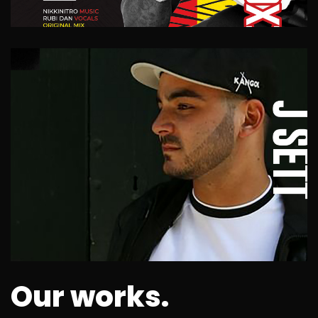
Our works.