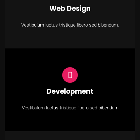
Web Design
Vestibulum luctus tristique libero sed bibendum.
Development
Vestibulum luctus tristique libero sed bibendum.