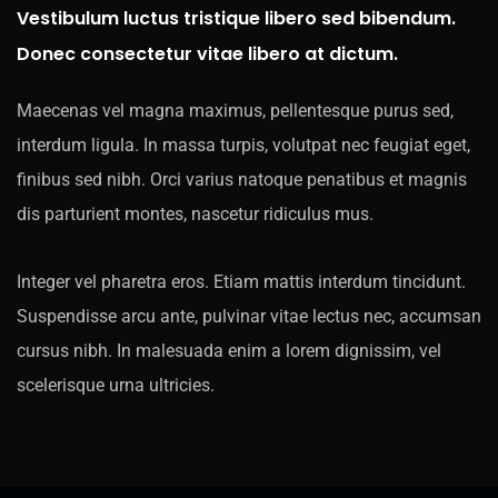
Vestibulum luctus tristique libero sed bibendum.
Donec consectetur vitae libero at dictum.
Maecenas vel magna maximus, pellentesque purus sed,
interdum ligula. In massa turpis, volutpat nec feugiat eget,
finibus sed nibh. Orci varius natoque penatibus et magnis
dis parturient montes, nascetur ridiculus mus.
Integer vel pharetra eros. Etiam mattis interdum tincidunt.
Suspendisse arcu ante, pulvinar vitae lectus nec, accumsan
cursus nibh. In malesuada enim a lorem dignissim, vel
scelerisque urna ultricies.