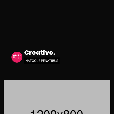
Creative.
NATOQUE PENATIBUS