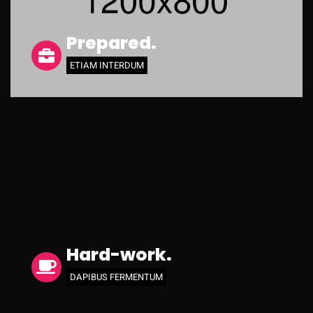
Prepared.
ETIAM INTERDUM
Hard-work.
DAPIBUS FERMENTUM