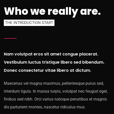
Who we really are.
THE INTRODUCTION START
Nam volutpat eros sit amet congue placerat.
Vestibulum luctus tristique libero sed bibendum.
Donec consectetur vitae libero at dictum.
Maecenas vel magna maximus, pellentesque purus sed,
interdum ligula. In massa turpis, volutpat nec feugiat eget,
finibus sed nibh. Orci varius natoque penatibus et magnis
dis parturient montes, nascetur ridiculus mus.