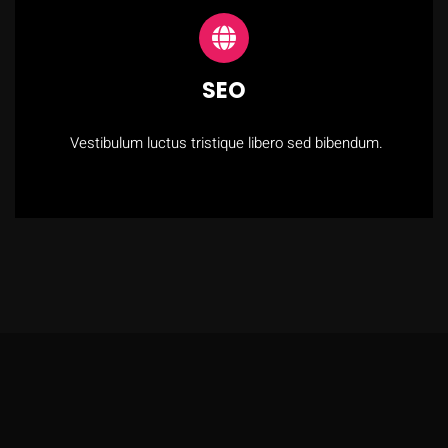
SEO
Vestibulum luctus tristique libero sed bibendum.